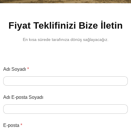
Fiyat Teklifinizi Bize İletin
En kısa sürede tarafınıza dönüş sağlayacağız.
Adı Soyadı
*
Adı E-posta Soyadı
E-posta
*