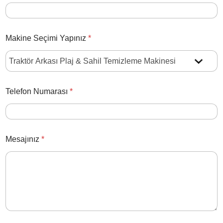
Makine Seçimi Yapınız
*
Telefon Numarası
*
Mesajınız
*