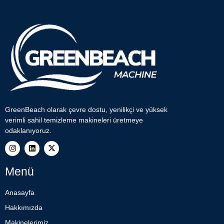
GreenBeach olarak çevre dostu, yenilikçi ve yüksek
verimli sahil temizleme makineleri üretmeye
odaklanıyoruz.
Menü
Anasayfa
Hakkımızda
Makinelerimiz