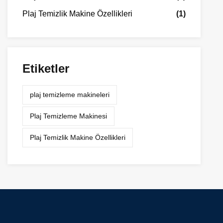
Plaj Temizlik Makine Özellikleri
(1)
Etiketler
plaj temizleme makineleri
Plaj Temizleme Makinesi
Plaj Temizlik Makine Özellikleri