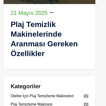
21 Mayıs 2025
Plaj Temizlik
Makinelerinde
Aranması Gereken
Özellikler
Kategoriler
Oteller İçin Plaj Temizleme Makineleri
(1)
Plaj Temizleme Makinesi
(1)